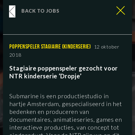
BACK TO JOBS
POPPENSPELER STAGIAIRE (KINDERSERIE)
12 oktober
2018
Stagiaire poppenspeler gezocht voor
NTR kinderserie ‘Dropje’
Submarine is een productiestudio in
hartje Amsterdam, gespecialiseerd in het
bedenken en produceren van
documentaires, animatieseries, games en
interactieve producties, van concept tot