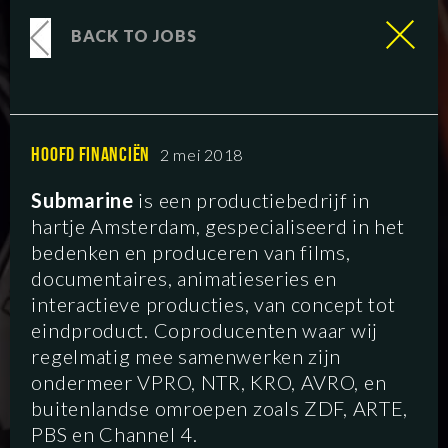
BACK TO JOBS
HOOFD FINANCIËN
2 mei 2018
Submarine
is een productiebedrijf in
hartje Amsterdam, gespecialiseerd in het
bedenken en produceren van films,
documentaires, animatieseries en
interactieve producties, van concept tot
eindproduct. Coproducenten waar wij
regelmatig mee samenwerken zijn
ondermeer VPRO, NTR, KRO, AVRO, en
buitenlandse omroepen zoals ZDF, ARTE,
PBS en Channel 4.